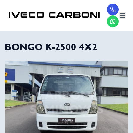
BONGO K-2500 4X2