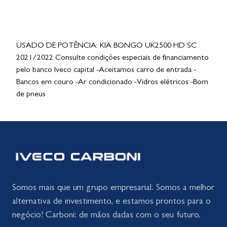
USADO DE POTÊNCIA: KIA BONGO UK2500 HD SC
2021/2022 Consulte condições especiais de financiamento
pelo banco Iveco capital -Aceitamos carro de entrada -
Bancos em couro -Ar condicionado -Vidros elétricos -Bom
de pneus
Somos mais que um grupo empresarial. Somos a melhor
alternativa de investimento, e estamos prontos para o
negócio! Carboni: de mãos dadas com o seu futuro.