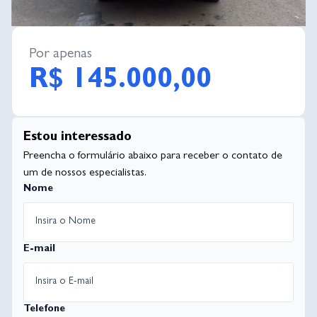
Por apenas
R$ 145.000,00
Estou interessado
Preencha o formulário abaixo para receber o contato de
um de nossos especialistas.
Nome
E-mail
Telefone