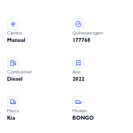
Câmbio
Quilometragem
Manual
177768
Combustível
Ano
Diesel
2022
Marca
Modelo
Kia
BONGO