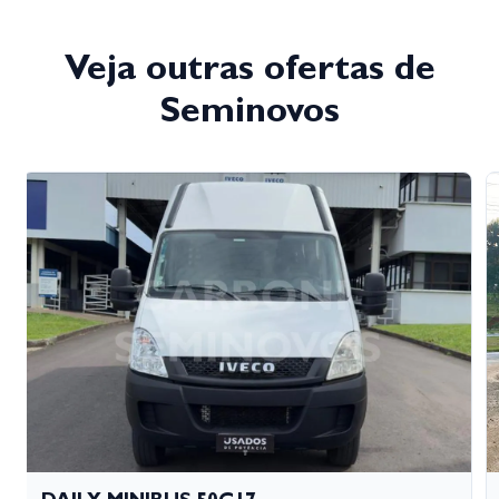
Veja outras ofertas de
Seminovos