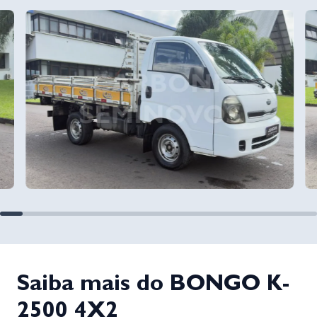
Saiba mais do BONGO K-
2500 4X2