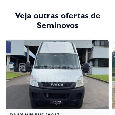
Veja outras ofertas de
Seminovos