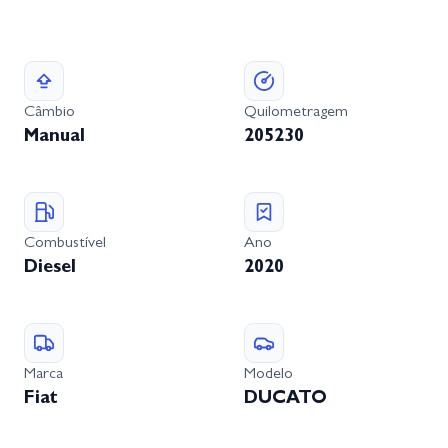
Câmbio
Quilometragem
Manual
205230
Combustível
Ano
Diesel
2020
Marca
Modelo
Fiat
DUCATO