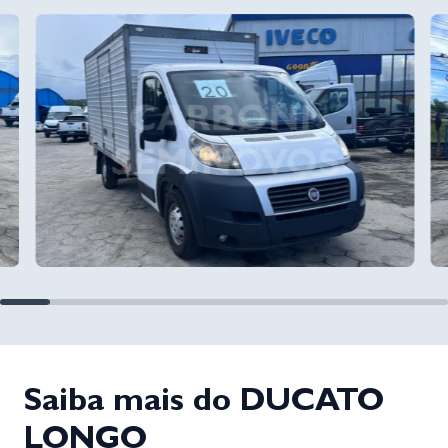
Saiba mais do DUCATO
LONGO