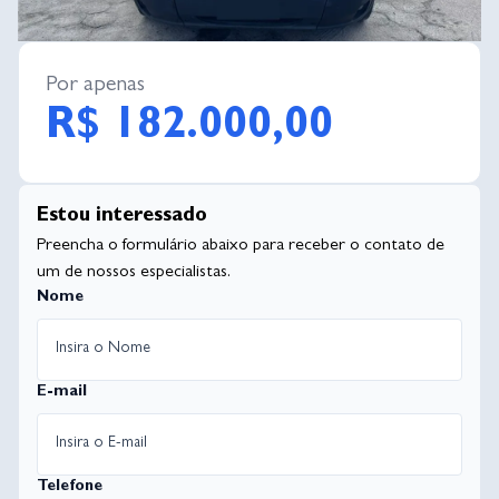
Por apenas
R$ 182.000,00
Estou interessado
Preencha o formulário abaixo para receber o contato de
um de nossos especialistas.
Nome
E-mail
Telefone