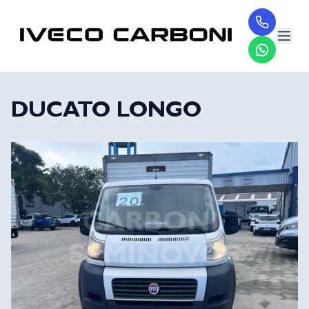
DUCATO LONGO