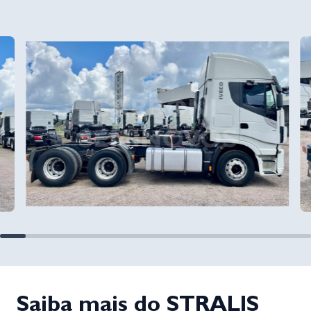
Saiba mais do STRALIS