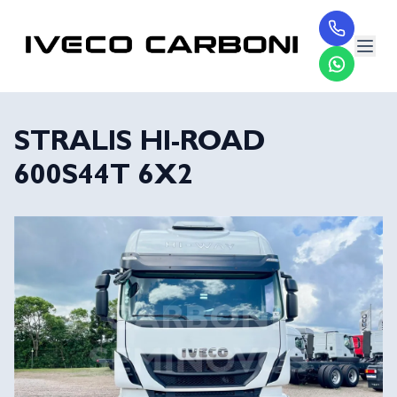
STRALIS HI-ROAD
600S44T 6X2