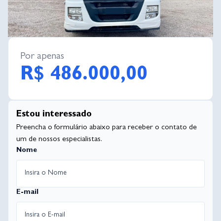
Por apenas
R$ 486.000,00
Estou interessado
Preencha o formulário abaixo para receber o contato de
um de nossos especialistas.
Nome
E-mail