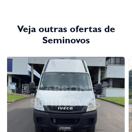
Veja outras ofertas de
Seminovos