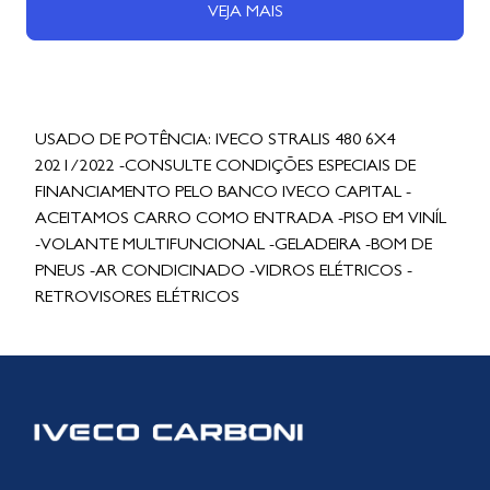
VEJA MAIS
USADO DE POTÊNCIA: IVECO STRALIS 480 6X4
2021/2022 -CONSULTE CONDIÇÕES ESPECIAIS DE
FINANCIAMENTO PELO BANCO IVECO CAPITAL -
ACEITAMOS CARRO COMO ENTRADA -PISO EM VINÍL
-VOLANTE MULTIFUNCIONAL -GELADEIRA -BOM DE
PNEUS -AR CONDICINADO -VIDROS ELÉTRICOS -
RETROVISORES ELÉTRICOS