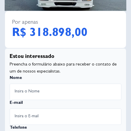
Por apenas
R$ 318.898,00
Estou interessado
Preencha o formulário abaixo para receber o contato de
um de nossos especialistas.
Nome
E-mail
Telefone