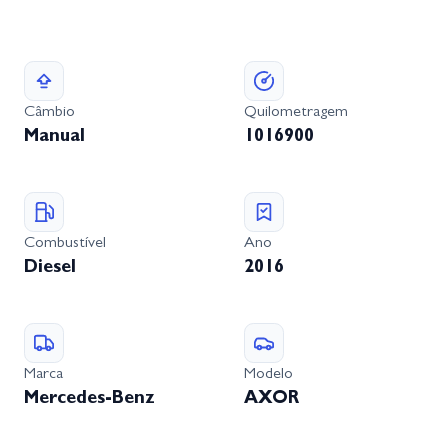
Câmbio
Quilometragem
Manual
1016900
Combustível
Ano
Diesel
2016
Marca
Modelo
Mercedes-Benz
AXOR