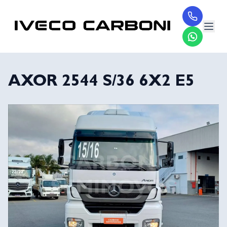
AXOR 2544 S/36 6X2 E5