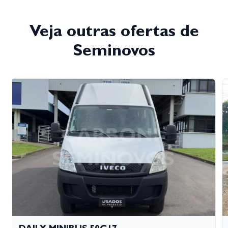
Veja outras ofertas de
Seminovos