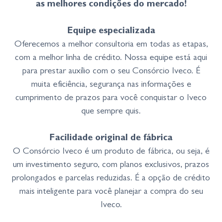
as melhores condições do mercado!
Equipe especializada
Oferecemos a melhor consultoria em todas as etapas,
com a melhor linha de crédito. Nossa equipe está aqui
para prestar auxílio com o seu Consórcio Iveco. É
muita eficiência, segurança nas informações e
cumprimento de prazos para você conquistar o Iveco
que sempre quis.
Facilidade original de fábrica
O Consórcio Iveco é um produto de fábrica, ou seja, é
um investimento seguro, com planos exclusivos, prazos
prolongados e parcelas reduzidas. É a opção de crédito
mais inteligente para você planejar a compra do seu
Iveco.