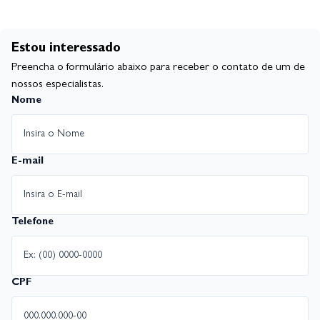
Estou interessado
Preencha o formulário abaixo para receber o contato de um de
nossos especialistas.
Nome
E-mail
Telefone
CPF