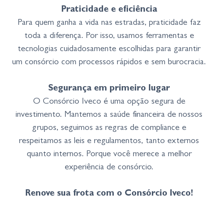
Praticidade e eficiência
Para quem ganha a vida nas estradas, praticidade faz
toda a diferença. Por isso, usamos ferramentas e
tecnologias cuidadosamente escolhidas para garantir
um consórcio com processos rápidos e sem burocracia.
Segurança em primeiro lugar
O Consórcio Iveco é uma opção segura de
investimento. Mantemos a saúde financeira de nossos
grupos, seguimos as regras de compliance e
respeitamos as leis e regulamentos, tanto externos
quanto internos. Porque você merece a melhor
experiência de consórcio.
Renove sua frota com o Consórcio Iveco!