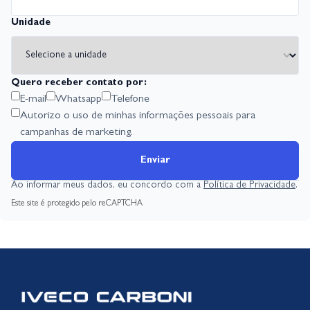
Unidade
Quero receber contato por:
E-mail
Whatsapp
Telefone
Autorizo o uso de minhas informações pessoais para
campanhas de marketing.
Enviar
Ao informar meus dados, eu concordo com a
Política de Privacidade
.
Este site é protegido pelo reCAPTCHA