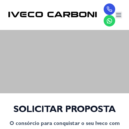
SOLICITAR PROPOSTA
O consórcio para conquistar o seu Iveco com