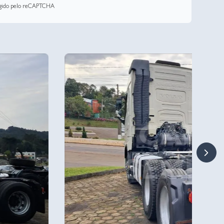
tegido pelo reCAPTCHA