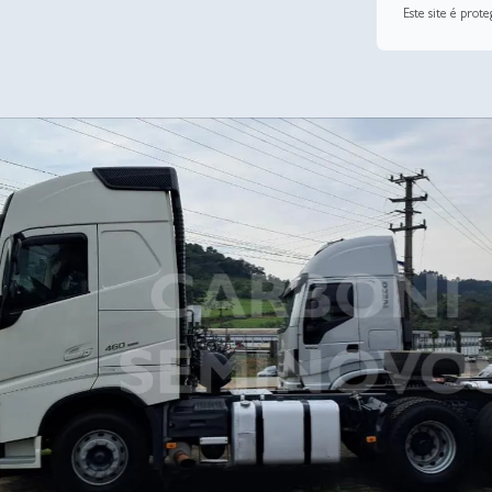
Este site é pro