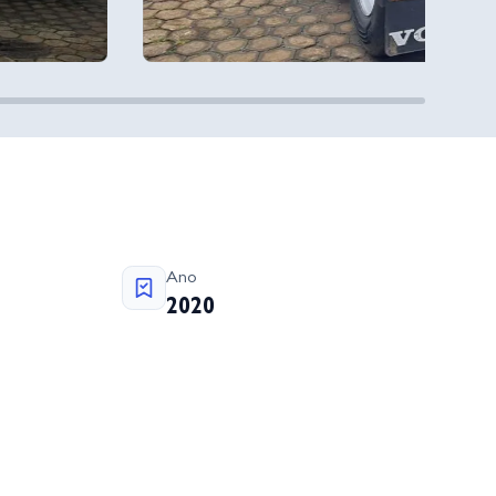
Ano
2020