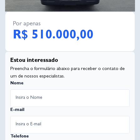
Por apenas
R$ 510.000,00
Estou interessado
Preencha o formulário abaixo para receber o contato de
um de nossos especialistas.
Nome
E-mail
Telefone