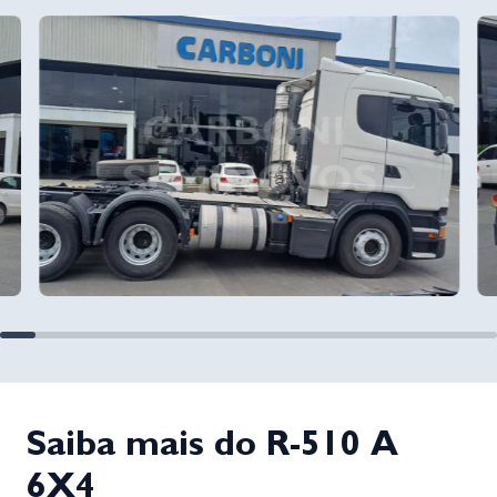
Saiba mais do R-510 A
6X4