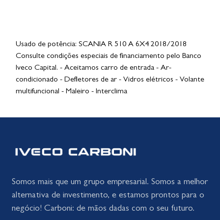
Usado de potência: SCANIA R 510 A 6X4 2018/2018
Consulte condições especiais de financiamento pelo Banco
Iveco Capital. - Aceitamos carro de entrada - Ar-
condicionado - Defletores de ar - Vidros elétricos - Volante
multifuncional - Maleiro - Interclima
Somos mais que um grupo empresarial. Somos a melhor
alternativa de investimento, e estamos prontos para o
negócio! Carboni: de mãos dadas com o seu futuro.