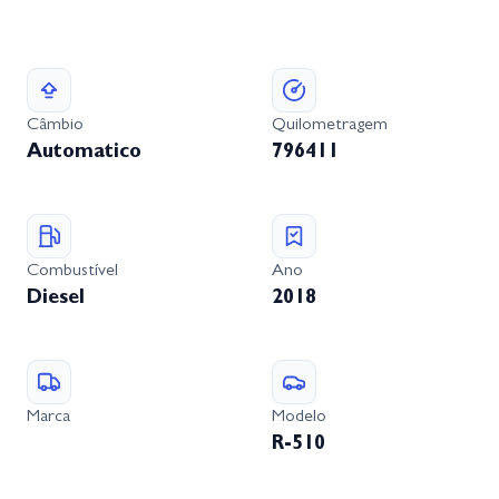
Câmbio
Quilometragem
Automatico
796411
Combustível
Ano
Diesel
2018
Marca
Modelo
R-510