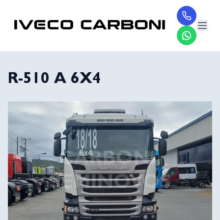
R-510 A 6X4