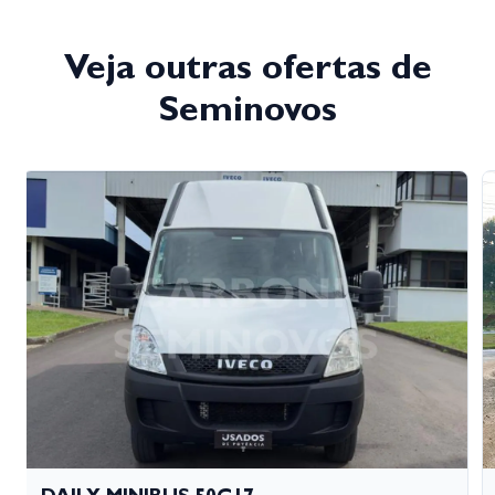
Veja outras ofertas de
Seminovos