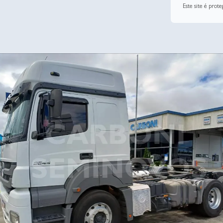
Este site é pro