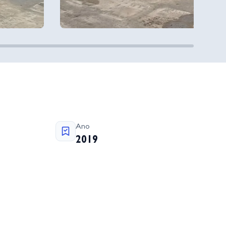
Ano
2019