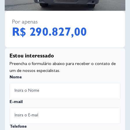
Por apenas
R$ 290.827,00
Estou interessado
Preencha o formulário abaixo para receber o contato de
um de nossos especialistas.
Nome
E-mail
Telefone