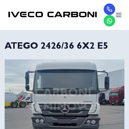
ATEGO 2426/36 6X2 E5