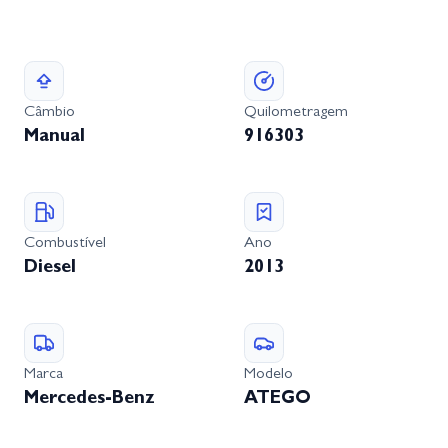
Câmbio
Quilometragem
Manual
916303
Combustível
Ano
Diesel
2013
Marca
Modelo
Mercedes-Benz
ATEGO