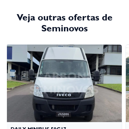
Veja outras ofertas de
Seminovos