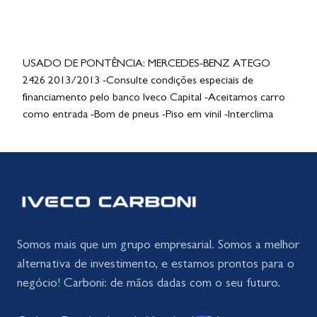
USADO DE PONTÊNCIA: MERCEDES-BENZ ATEGO
2426 2013/2013 -Consulte condições especiais de
financiamento pelo banco Iveco Capital -Aceitamos carro
como entrada -Bom de pneus -Piso em vinil -Interclima
Somos mais que um grupo empresarial. Somos a melhor
alternativa de investimento, e estamos prontos para o
negócio! Carboni: de mãos dadas com o seu futuro.