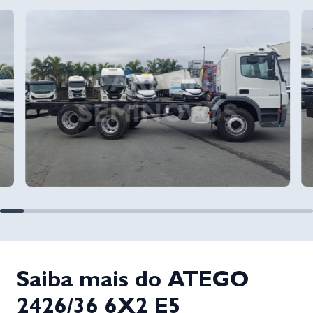
Saiba mais do ATEGO
2426/36 6X2 E5