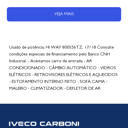
VEJA MAIS
Usado de potência: HI WAY 800S56TZ, 17/18 Consulte
condições especiais de financiamento pelo Banco CNH
Industrial. - Aceitamos carro de entrada - AR
CONDICIONADO - CÂMBIO AUTOMÁTICO - VIDROS
ELÉTRICOS - RETROVISORES ELÉTRICOS E AQUECIDOS
- ESTOFAMENTO INTERNO FEITO - SOFÁ CAMA -
MALEIRO - CLIMATIZADOR - DEFLETOR DE AR