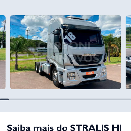
Saiba mais do STRALIS HI