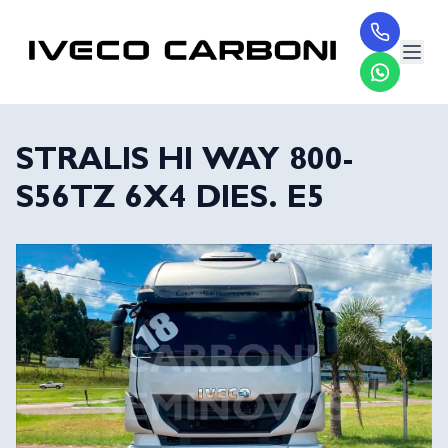
STRALIS HI WAY 800-
S56TZ 6X4 DIES. E5