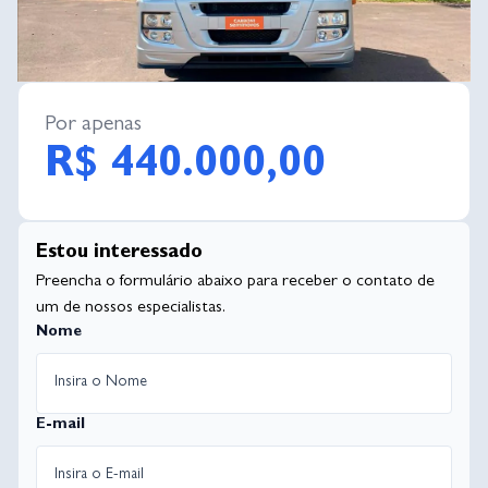
Por apenas
R$ 440.000,00
Estou interessado
Preencha o formulário abaixo para receber o contato de
um de nossos especialistas.
Nome
E-mail