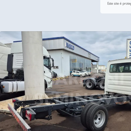
Este site é pro