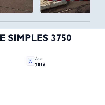
E SIMPLES 3750
Ano
2016