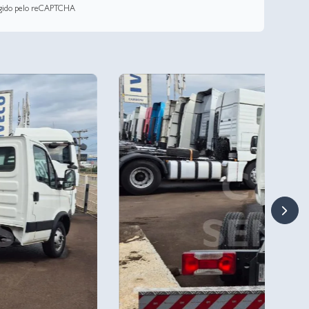
tegido pelo reCAPTCHA