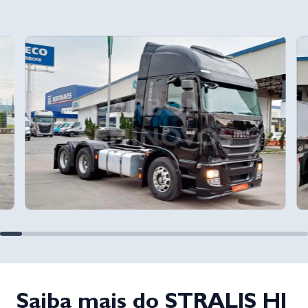
Saiba mais do STRALIS HI