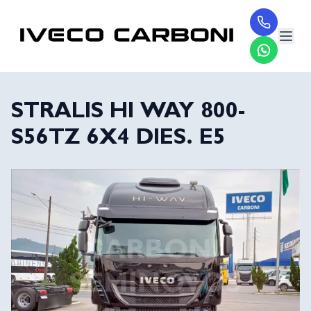
STRALIS HI WAY 800-
S56TZ 6X4 DIES. E5