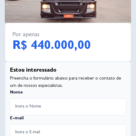
Por apenas
R$ 440.000,00
Estou interessado
Preencha o formulário abaixo para receber o contato de
um de nossos especialistas.
Nome
E-mail