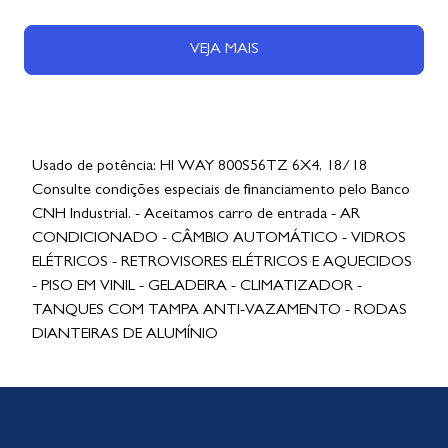
VEJA MAIS
Usado de potência: HI WAY 800S56TZ 6X4, 18/18
Consulte condições especiais de financiamento pelo Banco
CNH Industrial. - Aceitamos carro de entrada - AR
CONDICIONADO - CÂMBIO AUTOMÁTICO - VIDROS
ELÉTRICOS - RETROVISORES ELÉTRICOS E AQUECIDOS
- PISO EM VINIL - GELADEIRA - CLIMATIZADOR -
TANQUES COM TAMPA ANTI-VAZAMENTO - RODAS
DIANTEIRAS DE ALUMÍNIO