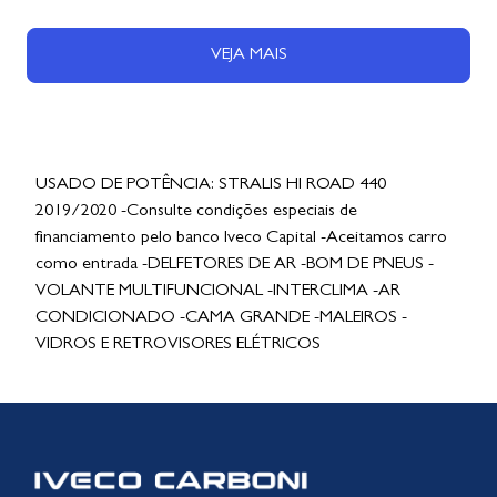
VEJA MAIS
USADO DE POTÊNCIA: STRALIS HI ROAD 440
2019/2020 -Consulte condições especiais de
financiamento pelo banco Iveco Capital -Aceitamos carro
como entrada -DELFETORES DE AR -BOM DE PNEUS -
VOLANTE MULTIFUNCIONAL -INTERCLIMA -AR
CONDICIONADO -CAMA GRANDE -MALEIROS -
VIDROS E RETROVISORES ELÉTRICOS