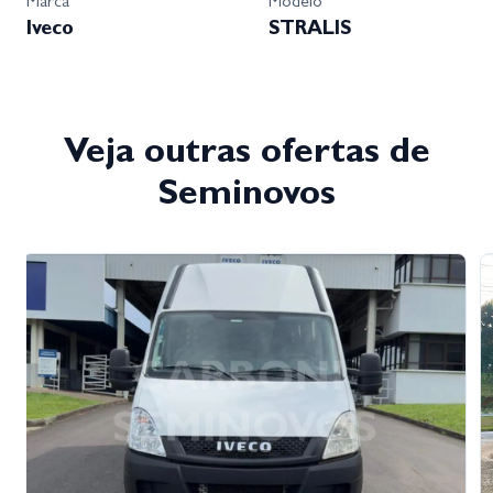
Marca
Modelo
Iveco
STRALIS
Veja outras ofertas de
Seminovos