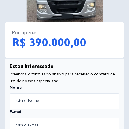
Por apenas
R$ 390.000,00
Estou interessado
Preencha o formulário abaixo para receber o contato de
um de nossos especialistas.
Nome
E-mail