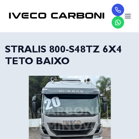
STRALIS 800-S48TZ 6X4
TETO BAIXO