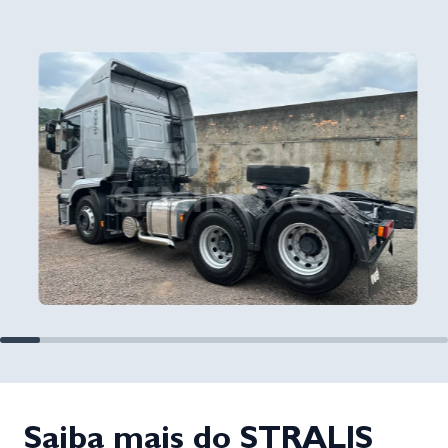
Saiba mais do STRALIS