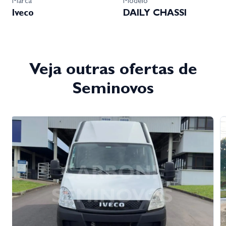
Marca
Modelo
Iveco
DAILY CHASSI
Veja outras ofertas de
Seminovos