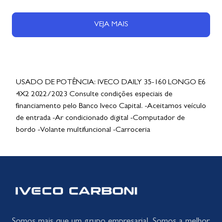
VEJA MAIS
USADO DE POTÊNCIA: IVECO DAILY 35-160 LONGO E6
4X2 2022/2023 Consulte condições especiais de
financiamento pelo Banco Iveco Capital. -Aceitamos veículo
de entrada -Ar condicionado digital -Computador de
bordo -Volante multifuncional -Carroceria