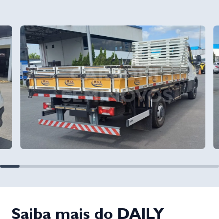
Saiba mais do DAILY