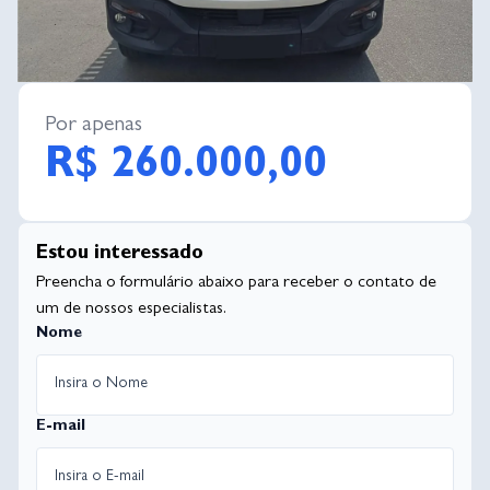
Por apenas
R$ 260.000,00
Estou interessado
Preencha o formulário abaixo para receber o contato de
um de nossos especialistas.
Nome
E-mail