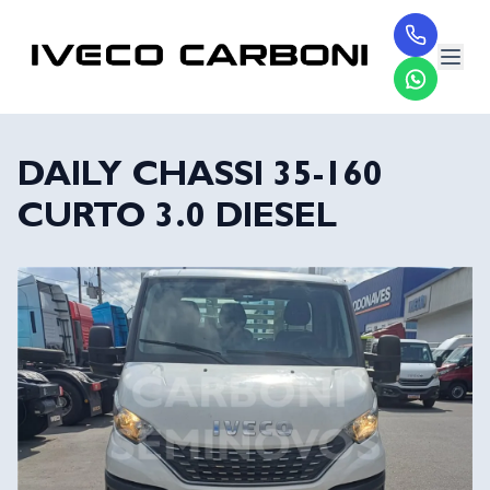
DAILY CHASSI 35-160
CURTO 3.0 DIESEL