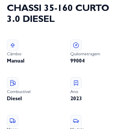
CHASSI 35-160 CURTO
3.0 DIESEL
Câmbio
Quilometragem
Manual
99004
Combustível
Ano
Diesel
2023