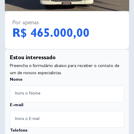
Por apenas
R$ 465.000,00
Estou interessado
Preencha o formulário abaixo para receber o contato de
um de nossos especialistas.
Nome
E-mail
Telefone