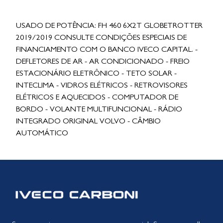
USADO DE POTÊNCIA: FH 460 6X2T GLOBETROTTER
2019/2019 CONSULTE CONDIÇÕES ESPECIAIS DE
FINANCIAMENTO COM O BANCO IVECO CAPITAL. -
DEFLETORES DE AR - AR CONDICIONADO - FREIO
ESTACIONÁRIO ELETRÔNICO - TETO SOLAR -
INTECLIMA - VIDROS ELÉTRICOS - RETROVISORES
ELÉTRICOS E AQUECIDOS - COMPUTADOR DE
BORDO - VOLANTE MULTIFUNCIONAL - RÁDIO
INTEGRADO ORIGINAL VOLVO - CÂMBIO
AUTOMÁTICO