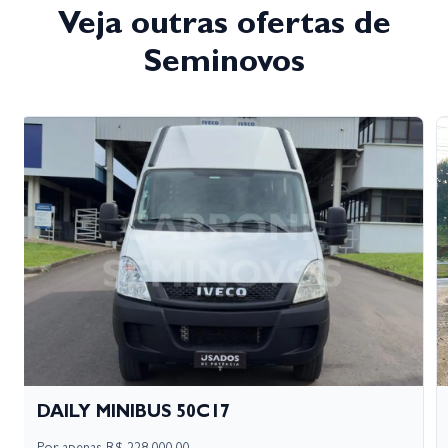
Veja outras ofertas de
Seminovos
DAILY MINIBUS 50C17