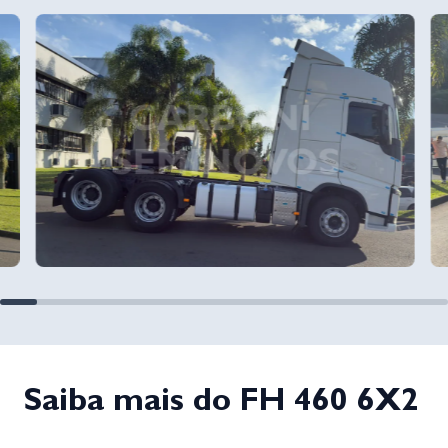
Saiba mais do FH 460 6X2