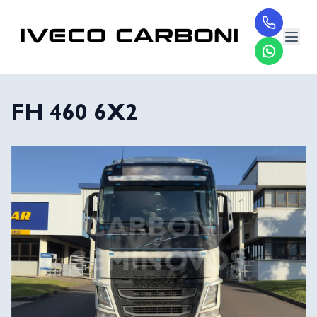
FH 460 6X2