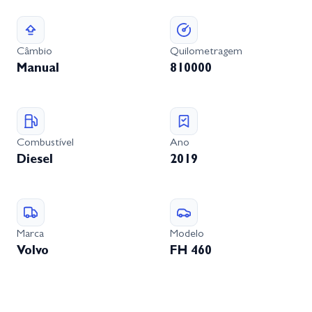
Câmbio
Quilometragem
Manual
810000
Combustível
Ano
Diesel
2019
Marca
Modelo
Volvo
FH 460