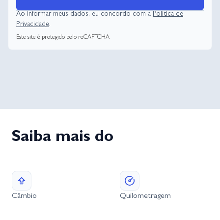
Ao informar meus dados, eu concordo com a
Política de
Privacidade
.
Este site é protegido pelo reCAPTCHA
Saiba mais do
Câmbio
Quilometragem