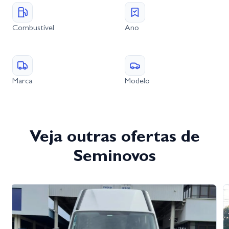
Combustível
Ano
Marca
Modelo
Veja outras ofertas de
Seminovos