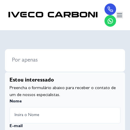
Por apenas
Estou interessado
Preencha o formulário abaixo para receber o contato de
um de nossos especialistas.
Nome
E-mail