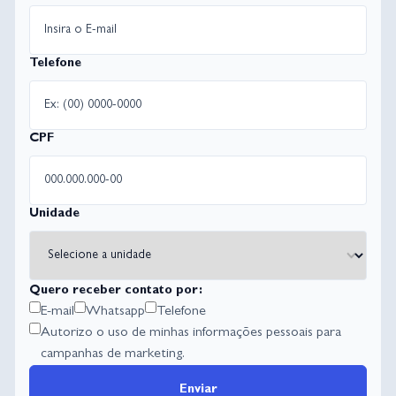
Telefone
CPF
Unidade
Quero receber contato por:
E-mail
Whatsapp
Telefone
Autorizo o uso de minhas informações pessoais para
campanhas de marketing.
Enviar