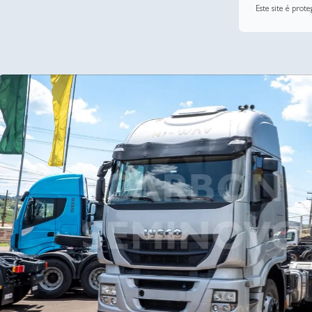
Este site é pro