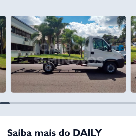
Saiba mais do DAILY