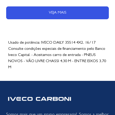
VEJA MAIS
Usado de potência: IVECO DAILY 35S14 4X2, 16/17
Consulte condições especiais de financiamento pelo Banco
Iveco Capital. - Aceitamos carro de entrada - PNEUS
NOVOS - VÃO LIVRE CHASSI 4,30 M - ENTRE EIXOS 3,70
M