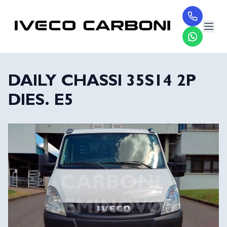
DAILY CHASSI 35S14 2P
DIES. E5