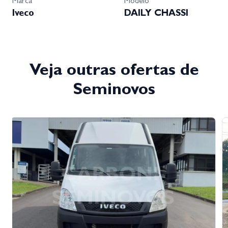
Marca
Modelo
Iveco
DAILY CHASSI
Veja outras ofertas de
Seminovos