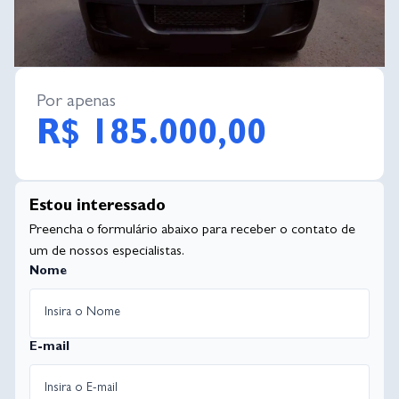
Por apenas
R$ 185.000,00
Estou interessado
Preencha o formulário abaixo para receber o contato de
um de nossos especialistas.
Nome
E-mail