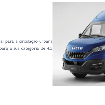
al para a circulação urbana
ara a sua categoria de 4,5