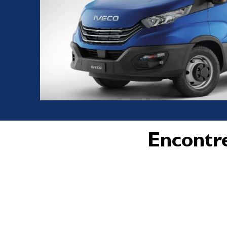
Encontr