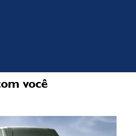
com você