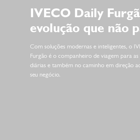
IVECO Daily Furgã
evolução que não p
Com soluções modernas e inteligentes, o I
Furgão é o companheiro de viagem para as 
diárias e também no caminho em direção a
seu negócio.