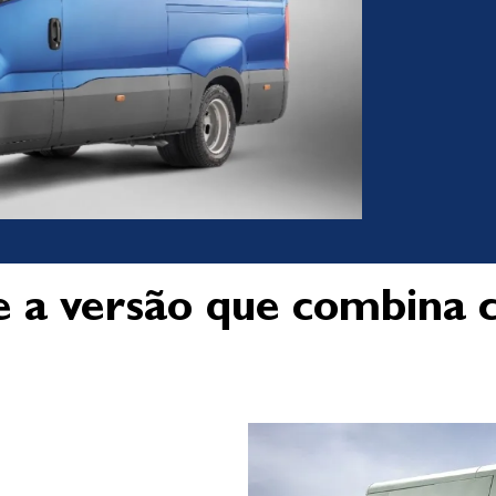
e a versão que combina 