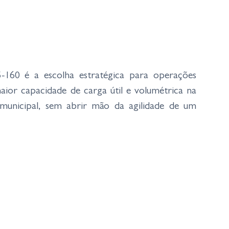
160 é a escolha estratégica para operações
ior capacidade de carga útil e volumétrica na
ermunicipal, sem abrir mão da agilidade de um