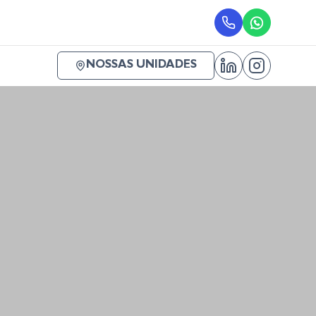
NOSSAS UNIDADES