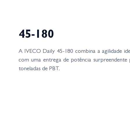
45-180
A IVECO Daily 45-180 combina a agilidade ide
com uma entrega de potência surpreendente p
toneladas de PBT.