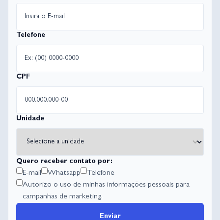
Telefone
CPF
Unidade
Quero receber contato por:
E-mail
Whatsapp
Telefone
Autorizo o uso de minhas informações pessoais para
campanhas de marketing.
Enviar