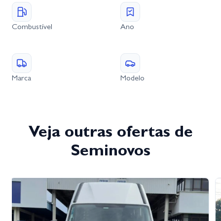
Combustível
Ano
Marca
Modelo
Veja outras ofertas de
Seminovos