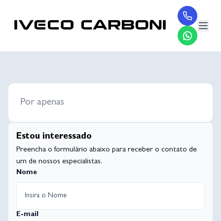
Por apenas
Estou interessado
Preencha o formulário abaixo para receber o contato de
um de nossos especialistas.
Nome
E-mail