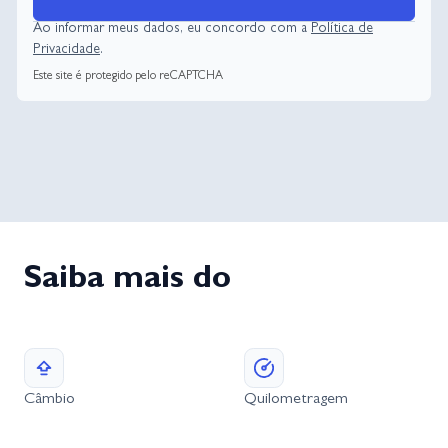
Ao informar meus dados, eu concordo com a
Política de
Privacidade
.
Este site é protegido pelo reCAPTCHA
Saiba mais do
Câmbio
Quilometragem