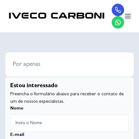
Por apenas
Estou interessado
Preencha o formulário abaixo para receber o contato de
um de nossos especialistas.
Nome
E-mail