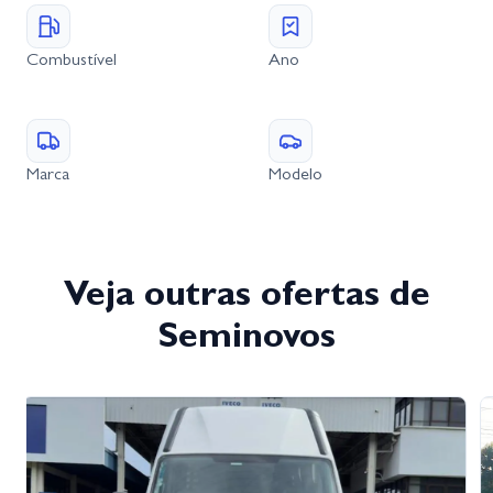
Combustível
Ano
Marca
Modelo
Veja outras ofertas de
Seminovos