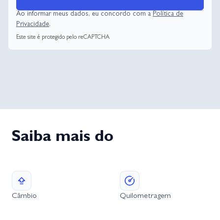
Ao informar meus dados, eu concordo com a
Política de
Privacidade
.
Este site é protegido pelo reCAPTCHA
Saiba mais do
Câmbio
Quilometragem