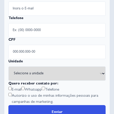
Telefone
CPF
Unidade
Quero receber contato por:
E-mail
Whatsapp
Telefone
Autorizo o uso de minhas informações pessoais para
campanhas de marketing.
Enviar