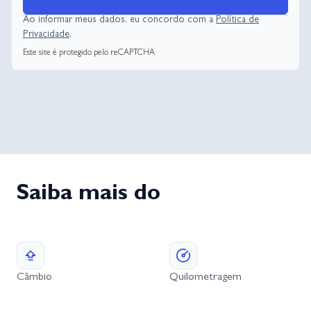
Ao informar meus dados, eu concordo com a
Política de
Privacidade
.
Este site é protegido pelo reCAPTCHA
Saiba mais do
Câmbio
Quilometragem