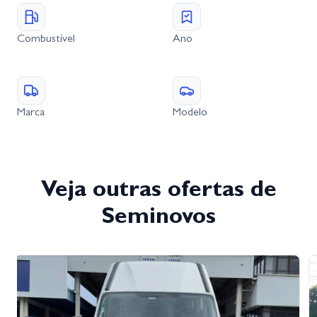
Combustível
Ano
Marca
Modelo
Veja outras ofertas de
Seminovos