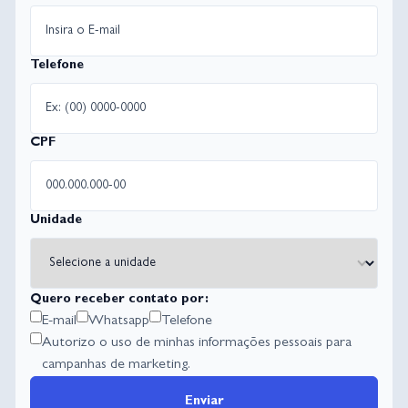
Telefone
CPF
Unidade
Quero receber contato por:
E-mail
Whatsapp
Telefone
Autorizo o uso de minhas informações pessoais para
campanhas de marketing.
Enviar