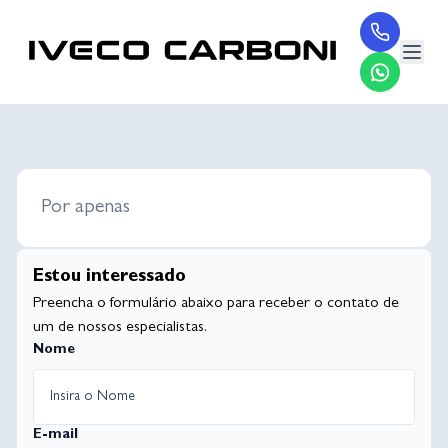
Por apenas
Estou interessado
Preencha o formulário abaixo para receber o contato de
um de nossos especialistas.
Nome
E-mail